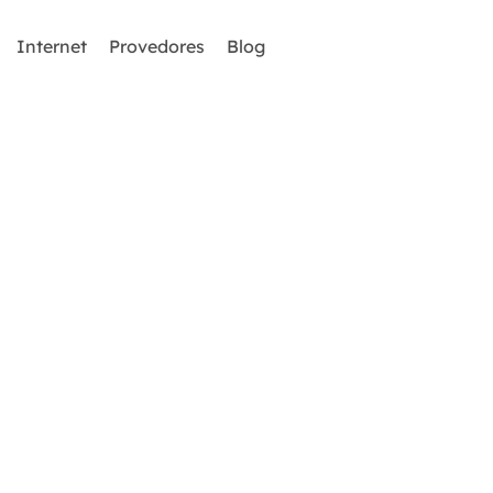
Internet
Provedores
Blog
ica