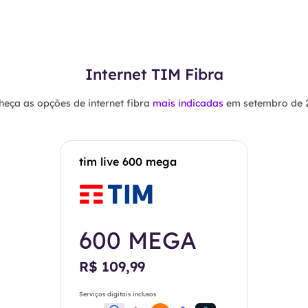
Internet TIM Fibra
eça as opções de internet fibra
mais indicadas
em setembro de 
tim live 600 mega
600 MEGA
R$ 109,99
Serviços digitais inclusos